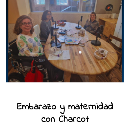
Embarazo y maternidad
con Charcot