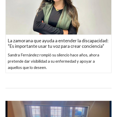
La zamorana que ayuda a entender la discapacidad:
“Es importante usar tu voz para crear conciencia”
Sandra Fernández rompió su silencio hace años, ahora
pretende dar visibilidad a su enfermedad y apoyar a
aquellos que lo deseen.