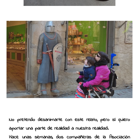
No pretendo desanimarte con este relato, pero sí quiero
aportar una parte de realidad a nuestra realidad.
Hace unas semanas, dos compañeras de la Asociación