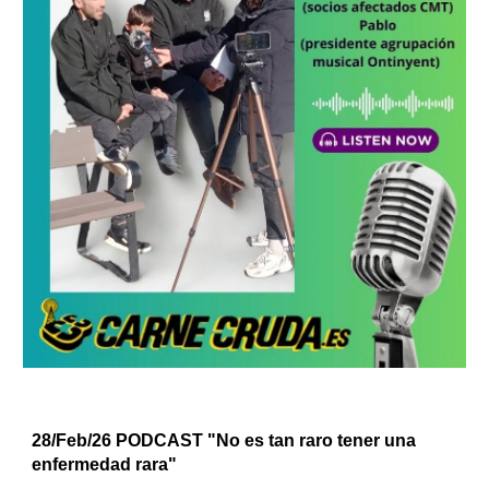
28/Feb/26 PODCAST "No es tan raro tener una
enfermedad rara"