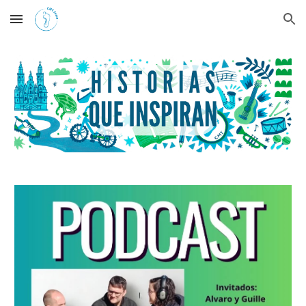
Skip to main content
Skip to navigation