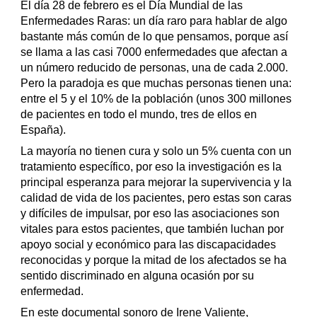
El día 28 de febrero es el Día Mundial de las
Enfermedades Raras: un día raro para hablar de algo
bastante más común de lo que pensamos, porque así
se llama a las casi 7000 enfermedades que afectan a
un número reducido de personas, una de cada 2.000.
Pero la paradoja es que muchas personas tienen una:
entre el 5 y el 10% de la población (unos 300 millones
de pacientes en todo el mundo, tres de ellos en
España).
La mayoría no tienen cura y solo un 5% cuenta con un
tratamiento específico, por eso la investigación es la
principal esperanza para mejorar la supervivencia y la
calidad de vida de los pacientes, pero estas son caras
y difíciles de impulsar, por eso las asociaciones son
vitales para estos pacientes, que también luchan por
apoyo social y económico para las discapacidades
reconocidas y porque la mitad de los afectados se ha
sentido discriminado en alguna ocasión por su
enfermedad.
En este documental sonoro de Irene Valiente,