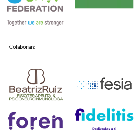
Colaboran: