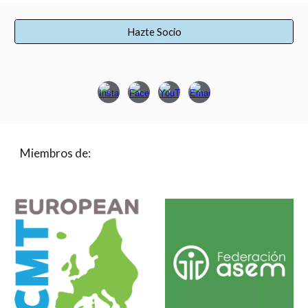
Hazte Socio
Miembros de: